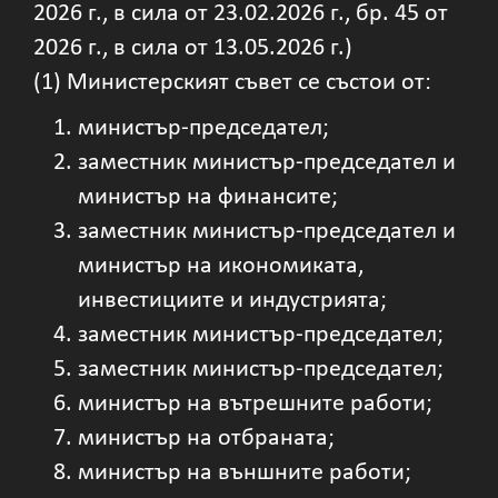
2026 г., в сила от 23.02.2026 г., бр. 45 от
2026 г., в сила от 13.05.2026 г.)
(1) Министерският съвет се състои от:
министър-председател;
заместник министър-председател и
министър на финансите;
заместник министър-председател и
министър на икономиката,
инвестициите и индустрията;
заместник министър-председател;
заместник министър-председател;
министър на вътрешните работи;
министър на отбраната;
министър на външните работи;