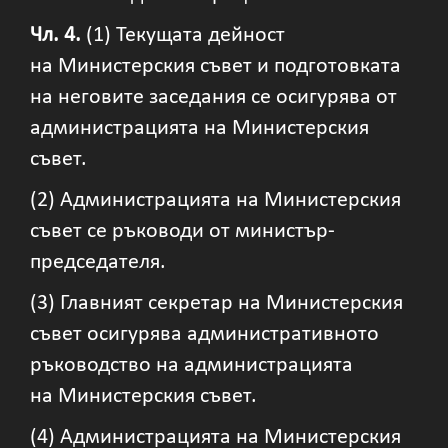
Чл. 4.
(1) Текущата дейност
на Министерския съвет и подготовката
на неговите заседания се осигурява от
администрацията на Министерския
съвет.
(2) Администрацията на Министерския
съвет се ръководи от министър-
председателя.
(3) Главният секретар на Министерския
съвет осигурява административното
ръководство на администрацията
на Министерския съвет.
(4) Администрацията на Министерския