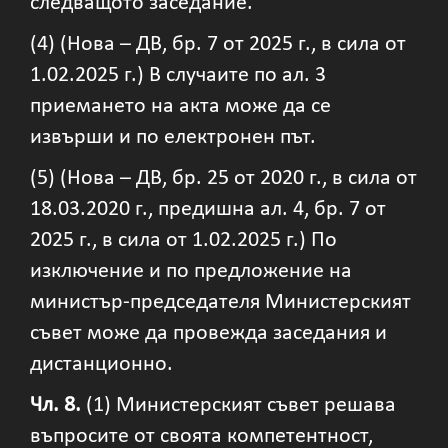
следващото заседание.
(4) (Нова – ДВ, бр. 7 от 2025 г., в сила от
1.02.2025 г.) В случаите по ал. 3
приемането на акта може да се
извърши и по електронен път.
(5) (Нова – ДВ, бр. 25 от 2020 г., в сила от
18.03.2020 г., предишна ал. 4, бр. 7 от
2025 г., в сила от 1.02.2025 г.) По
изключение и по предложение на
министър-председателя Министерският
съвет може да провежда заседания и
дистанционно.
Чл. 8.
(1) Министерският съвет решава
въпросите от своята компетентност,