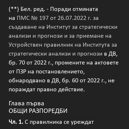
(**) Бел. ред. - Поради отмяната
на
ПМС № 197 от 26.07.2022 г. за
създаване на Институт за стратегически
анализи и прогнози и за приемане на
Устройствен правилник на Института за
стратегически анализи и прогнози
в ДВ,
бр. 70 от 2022 г., промените на актовете
от ПЗР на постановлението,
обнародвано в ДВ, бр. 60 от 2022 г., не
пораждат правно действие.
Глава първа
ОБЩИ РАЗПОРЕДБИ
Чл. 1.
С правилника се уреждат