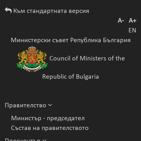
Към стандартната версия
A-
A+
EN
Министерски съвет Република България
Council of Ministers of the
Republic of Bulgaria
Правителство
Министър - председател
Състав на правителството