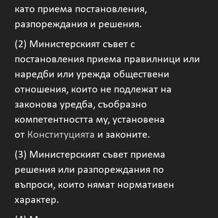
като приема постановления,
разпореждания и решения.
(2) Министерският съвет с
постановления приема правилници или
наредби или урежда обществени
отношения, които не подлежат на
законова уредба, съобразно
компетентността му, установена
от
Конституцията
и законите.
(3) Министерският съвет приема
решения или разпореждания по
въпроси, които нямат нормативен
характер.