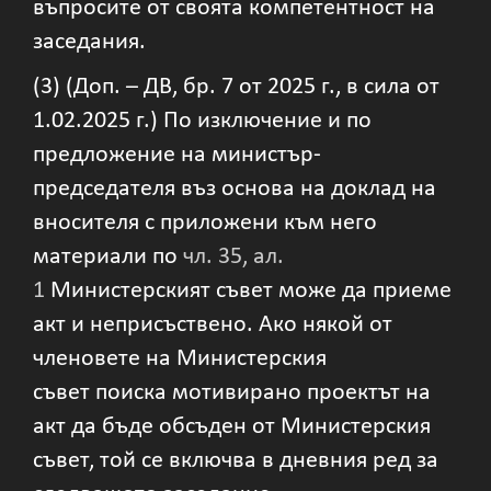
въпросите от своята компетентност на
заседания.
(3) (Доп. – ДВ, бр. 7 от 2025 г., в сила от
1.02.2025 г.) По изключение и по
предложение на министър-
председателя въз основа на доклад на
вносителя с приложени към него
материали по
чл. 35, ал.
1
Министерският съвет може да приеме
акт и неприсъствено. Ако някой от
членовете на Министерския
съвет поиска мотивирано проектът на
акт да бъде обсъден от Министерския
съвет, той се включва в дневния ред за