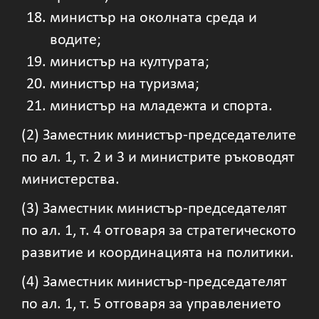
министър на околната среда и
водите;
министър на културата;
министър на туризма;
министър на младежта и спорта.
(2) Заместник министър-председателите
по ал. 1, т. 2 и 3 и министрите ръководят
министерства.
(3) Заместник министър-председателят
по ал. 1, т. 4 отговаря за стратегическото
развитие и координацията на политики.
(4) Заместник министър-председателят
по ал. 1, т. 5 отговаря за управлението