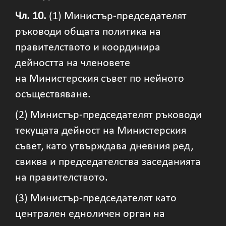
Чл. 10.
(1) Министър-председателят
ръководи общата политика на
правителството и координира
дейността на членовете
на Министерския съвет по нейното
осъществяване.
(2) Министър-председателят ръководи
текущата дейност на Министерския
съвет, като утвърждава дневния ред,
свиква и председателства заседанията
на правителството.
(3) Министър-председателят като
централен едноличен орган на