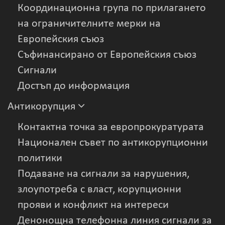
Координационна група по прилагането
на ограничителните мерки на
Европейския съюз
Съфинансирано от Европейския съюз
Сигнали
Достъп до информация
Антикорупция
Контактна точка за европрокуратурата
Национален съвет по антикорупционни
политики
Подаване на сигнали за нарушения,
злоупотреба с власт, корупционни
прояви и конфликт на интереси
Денонощна телефонна линия сигнали за