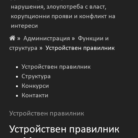
нарушения, злоупотреба с власт,
корупционни прояви и конфликт на
интереси
»
Администрация
»
Функции и
структура
» Устройствен правилник
Устройствен правилник
Структура
Конкурси
Контакти
Устройствен правилник
Устройствен правилник