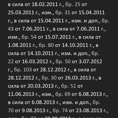
в сила от 18.02.2011 г.,
бр. 25
от
25.03.2011 г., изм.,
бр. 31
от 15.04.2011
г., в сила от 15.04.2011 г., изм. и доп.,
бр.
43
от 7.06.2011 г., в сила от 7.06.2011 г.,
изм.,
бр. 54
от 15.07.2011 г., в сила от
1.08.2011 г.,
бр. 80
от 14.10.2011 г., в
сила от 14.10.2011 г., изм. и доп.,
бр.
22
от 16.03.2012 г.,
бр. 50
от 3.07.2012
г.,
бр. 103
от 28.12.2012 г., в сила от
28.12.2012 г.,
бр. 30
от 26.03.2013 г., в
сила от 20.03.2013 г.,
бр. 51
от
11.06.2013 г., изм.,
бр. 69
от 6.08.2013 г.,
в сила от 6.08.2013 г., изм. и доп.,
бр.
70
от 9.08.2013 г.,
бр. 74
от 23.08.2013 г.,