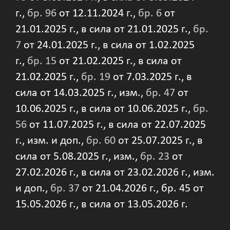
г.,
бр. 96
от 12.11.2024 г.,
бр. 6
от
21.01.2025 г., в сила от 21.01.2025 г.,
бр.
7
от 24.01.2025 г., в сила от 1.02.2025
г.,
бр. 15
от 21.02.2025 г., в сила от
21.02.2025 г.,
бр. 19
от 7.03.2025 г., в
сила от 14.03.2025 г., изм.,
бр. 47
от
10.06.2025 г., в сила от 10.06.2025 г.,
бр.
56
от 11.07.2025 г., в сила от 22.07.2025
г., изм. и доп.,
бр. 60
от 25.07.2025 г., в
сила от 5.08.2025 г., изм.,
бр. 23
от
27.02.2026 г., в сила от 23.02.2026 г., изм.
и доп.,
бр. 37
от 21.04.2026 г., бр. 45 от
15.05.2026 г., в сила от 13.05.2026 г.