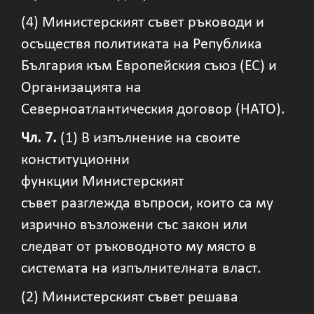
(4) Министерският съвет ръководи и
осъществя политиката на Република
България към Европейския съюз (ЕС) и
Организацията на
Северноатлантическия договор (НАТО).
Чл. 7.
(1) В изпълнение на своите
конституционни
функции Министерският
съвет разглежда въпроси, които са му
изрично възложени със закон или
следват от ръководното му място в
системата на изпълнителната власт.
(2) Министерският съвет решава