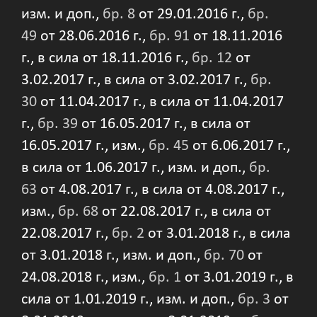
изм. и доп.,
бр. 8
от 29.01.2016 г.,
бр.
49
от 28.06.2016 г.,
бр. 91
от 18.11.2016
г., в сила от 18.11.2016 г.,
бр. 12
от
3.02.2017 г., в сила от 3.02.2017 г.,
бр.
30
от 11.04.2017 г., в сила от 11.04.2017
г.,
бр. 39
от 16.05.2017 г., в сила от
16.05.2017 г., изм.,
бр. 45
от 6.06.2017 г.,
в сила от 1.06.2017 г., изм. и доп.,
бр.
63
от 4.08.2017 г., в сила от 4.08.2017 г.,
изм.,
бр. 68
от 22.08.2017 г., в сила от
22.08.2017 г.,
бр. 2
от 3.01.2018 г., в сила
от 3.01.2018 г., изм. и доп.,
бр. 70
от
24.08.2018 г., изм.,
бр. 1
от 3.01.2019 г., в
сила от 1.01.2019 г., изм. и доп.,
бр. 3
от