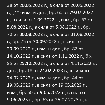
38
от 20.05.2022 г., в сила от 20.05.2022
г., (**) изм. и доп.,
бр. 60
от 29.07.2022
г., в сила от 1.09.2022 г., изм.,
бр. 62
от
5.08.2022 г., в сила от 5.08.2022 г.,
бр.
70
от 30.08.2022 г., в сила от 31.08.2022
г.,
бр. 75
от 20.09.2022 г., в сила от
20.09.2022 г., изм. и доп.,
бр. 82
от
14.10.2022 г., в сила от 1.11.2022 г.,
бр.
85
от 25.10.2022 г., в сила от 4.11.2022 г.,
доп.,
бр. 18
от 24.02.2023 г., в сила от
24.02.2023 г., изм. и доп.,
бр. 44
от
19.05.2023 г., в сила от 19.05.2023 г.,
изм.,
бр. 50
от 9.06.2023 г., в сила от
9.06.2023 г.,
бр. 63
от 25.07.2023 г., в