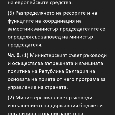
на европейските средства.
(5) Разпределянето на ресорите и на
функциите на координация на
заместник министър-председателите се
определя със заповед на министър-
председателя.
Чл. 6.
(1) Министерският съвет ръководи
и осъществява вътрешната и външната
политика на Република България на
основата на приета от него програма за
управление на страната.
(2) Министерският съвет ръководи
изпълнението на държавния бюджет и
организира стопанисването на