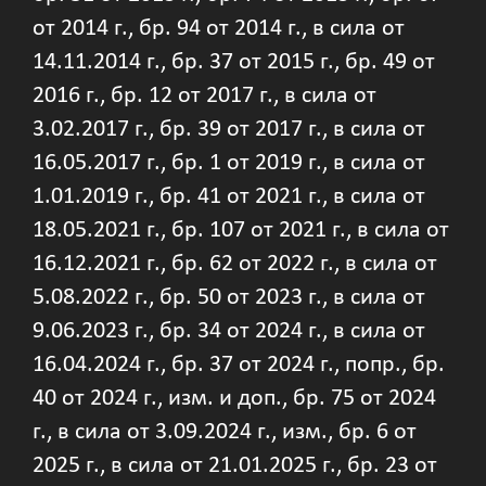
от 2014 г., бр. 94 от 2014 г., в сила от
14.11.2014 г., бр. 37 от 2015 г., бр. 49 от
2016 г., бр. 12 от 2017 г., в сила от
3.02.2017 г., бр. 39 от 2017 г., в сила от
16.05.2017 г., бр. 1 от 2019 г., в сила от
1.01.2019 г., бр. 41 от 2021 г., в сила от
18.05.2021 г., бр. 107 от 2021 г., в сила от
16.12.2021 г., бр. 62 от 2022 г., в сила от
5.08.2022 г., бр. 50 от 2023 г., в сила от
9.06.2023 г., бр. 34 от 2024 г., в сила от
16.04.2024 г., бр. 37 от 2024 г., попр., бр.
40 от 2024 г., изм. и доп., бр. 75 от 2024
г., в сила от 3.09.2024 г., изм., бр. 6 от
2025 г., в сила от 21.01.2025 г., бр. 23 от