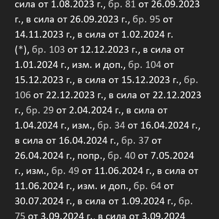
сила от 1.08.2023 г.,
бр. 81
от 26.09.2023
г., в сила от 26.09.2023 г.,
бр. 95
от
14.11.2023 г., в сила от 1.02.2024 г.
(
*
),
бр. 103
от 12.12.2023 г., в сила от
1.01.2024 г., изм. и доп.,
бр. 104
от
15.12.2023 г., в сила от 15.12.2023 г.,
бр.
106
от 22.12.2023 г., в сила от 22.12.2023
г.,
бр. 29
от 2.04.2024 г., в сила от
1.04.2024 г., изм.,
бр. 34
от 16.04.2024 г.,
в сила от 16.04.2024 г.,
бр. 37
от
26.04.2024 г., попр.,
бр. 40
от 7.05.2024
г., изм.,
бр. 49
от 11.06.2024 г., в сила от
11.06.2024 г., изм. и доп.,
бр. 64
от
30.07.2024 г., в сила от 1.09.2024 г.,
бр.
75
от 3.09.2024 г., в сила от 3.09.2024