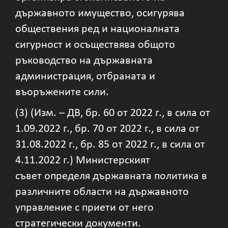
държавното имущество, осигурява
обществения ред и националната
сигурност и осъществява общото
ръководство на държавната
администрация, отбраната и
въоръжените сили.
(3) (Изм. – ДВ, бр. 60 от 2022 г., в сила от
1.09.2022 г., бр. 70 от 2022 г., в сила от
31.08.2022 г., бр. 85 от 2022 г., в сила от
4.11.2022 г.) Министерският
съвет определя държавната политика в
различните области на държавното
управление с приети от него
стратегически документи.