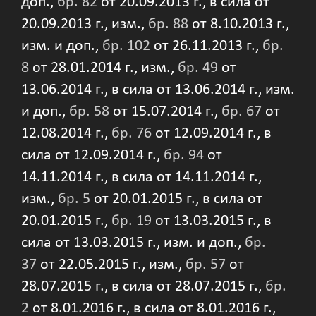
доп.,
бр. 82
от 20.09.2013 г., в сила от
20.09.2013 г., изм.,
бр. 88
от 8.10.2013 г.,
изм. и доп.,
бр. 102
от 26.11.2013 г.,
бр.
8
от 28.01.2014 г., изм.,
бр. 49
от
13.06.2014 г., в сила от 13.06.2014 г., изм.
и доп.,
бр. 58
от 15.07.2014 г.,
бр. 67
от
12.08.2014 г.,
бр. 76
от 12.09.2014 г., в
сила от 12.09.2014 г.,
бр. 94
от
14.11.2014 г., в сила от 14.11.2014 г.,
изм.,
бр. 5
от 20.01.2015 г., в сила от
20.01.2015 г.,
бр. 19
от 13.03.2015 г., в
сила от 13.03.2015 г., изм. и доп.,
бр.
37
от 22.05.2015 г., изм.,
бр. 57
от
28.07.2015 г., в сила от 28.07.2015 г.,
бр.
2
от 8.01.2016 г., в сила от 8.01.2016 г.,