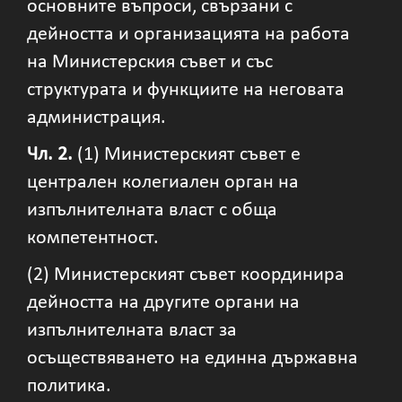
основните въпроси, свързани с
дейността и организацията на работа
на Министерския съвет и със
структурата и функциите на неговата
администрация.
Чл. 2.
(1) Министерският съвет е
централен колегиален орган на
изпълнителната власт с обща
компетентност.
(2) Министерският съвет координира
дейността на другите органи на
изпълнителната власт за
осъществяването на единна държавна
политика.