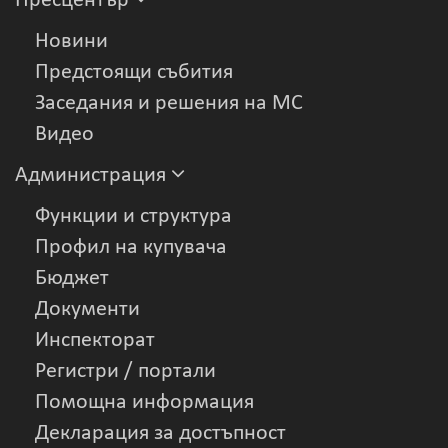
Пресцентър
Новини
Предстоящи събития
Заседания и решения на МС
Видеo
Администрация
Функции и структура
Профил на купувача
Бюджет
Документи
Инспекторат
Регистри / портали
Помощна информация
Декларация за достъпност