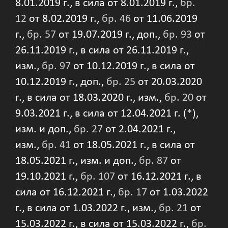
8.01.2019 г., в сила от 8.01.2019 г.,
бр.
12
от 8.02.2019 г.,
бр. 46
от 11.06.2019
г.,
бр. 57
от 19.07.2019 г., доп.,
бр. 93
от
26.11.2019 г., в сила от 26.11.2019 г.,
изм.,
бр. 97
от 10.12.2019 г., в сила от
10.12.2019 г., доп.,
бр. 25
от 20.03.2020
г., в сила от 18.03.2020 г., изм.,
бр. 20
от
9.03.2021 г., в сила от 12.04.2021 г. (
*
),
изм. и доп.,
бр. 27
от 2.04.2021 г.,
изм.,
бр. 41
от 18.05.2021 г., в сила от
18.05.2021 г., изм. и доп.,
бр. 87
от
19.10.2021 г.,
бр. 107
от 16.12.2021 г., в
сила от 16.12.2021 г.,
бр. 17
от 1.03.2022
г., в сила от 1.03.2022 г., изм.,
бр. 21
от
15.03.2022 г., в сила от 15.03.2022 г.,
бр.