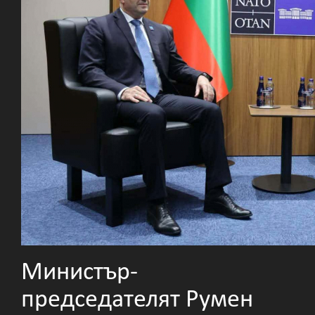
Министър-
председателят Румен