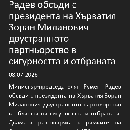
Радев обсъди с
президента на Хърватия
Зоран Миланович
двустранното
партньорство в
сигурността и отбраната
08.07.2026
Министър-председателят Румен Радев
обсъди с президента на Хърватия Зоран
Миланович двустранното партньорство
в областта на сигурността и отбраната.
Двамата разговаряха в рамките на