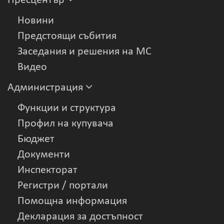
Пресцентър
Новини
Предстоящи събития
Заседания и решения на МС
Видеo
Администрация
Функции и структура
Профил на купувача
Бюджет
Документи
Инспекторат
Регистри / портали
Помощна информация
Декларация за достъпност