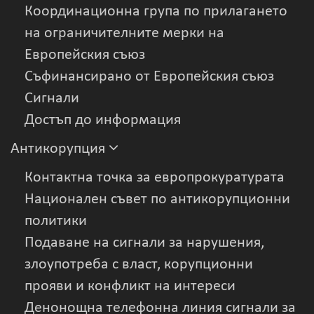
Координационна група по прилагането
на ограничителните мерки на
Европейския съюз
Съфинансирано от Европейския съюз
Сигнали
Достъп до информация
Антикорупция
Контактна точка за европрокуратурата
Национален съвет по антикорупционни
политики
Подаване на сигнали за нарушения,
злоупотреба с власт, корупционни
прояви и конфликт на интереси
Денонощна телефонна линия сигнали за