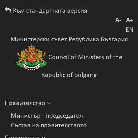
Към стандартната версия
A-
A+
EN
Министерски съвет Република България
Council of Ministers of the
Republic of Bulgaria
Правителство
Министър - председател
Състав на правителството