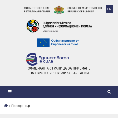
МИНИСТЕРСКИ СЪВЕТ
COUNCIL OF MINISTERS OF THE
EN
РЕПУБЛИКА БЪЛГАРИЯ
REPUBLIC OF BULGARIA
ОФИЦИАЛНА СТРАНИЦА ЗА ПРИЕМАНЕ
НА ЕВРОТО В РЕПУБЛИКА БЪЛГАРИЯ
» Пресцентър