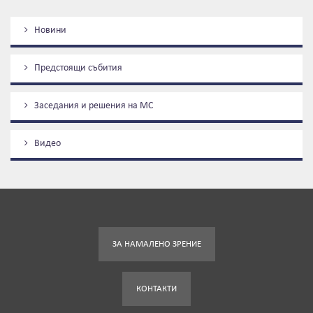
Новини
Предстоящи събития
Заседания и решения на МС
Видеo
ЗА НАМАЛЕНО ЗРЕНИЕ
КОНТАКТИ