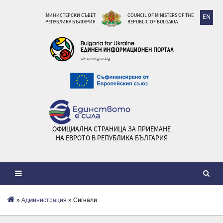
МИНИСТЕРСКИ СЪВЕТ
COUNCIL OF MINISTERS OF THE
EN
РЕПУБЛИКА БЪЛГАРИЯ
REPUBLIC OF BULGARIA
ОФИЦИАЛНА СТРАНИЦА ЗА ПРИЕМАНЕ
НА ЕВРОТО В РЕПУБЛИКА БЪЛГАРИЯ
»
Администрация
» Сигнали