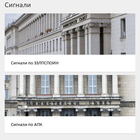
Сигнали
Сигнали по ЗЗЛПСПОИН
Сигнали по АПК