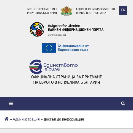
МИНИСТЕРСКИ СЪВЕТ
COUNCIL OF MINISTERS OF THE
EN
РЕПУБЛИКА БЪЛГАРИЯ
REPUBLIC OF BULGARIA
ОФИЦИАЛНА СТРАНИЦА ЗА ПРИЕМАНЕ
НА ЕВРОТО В РЕПУБЛИКА БЪЛГАРИЯ
»
Администрация
» Достъп до информация