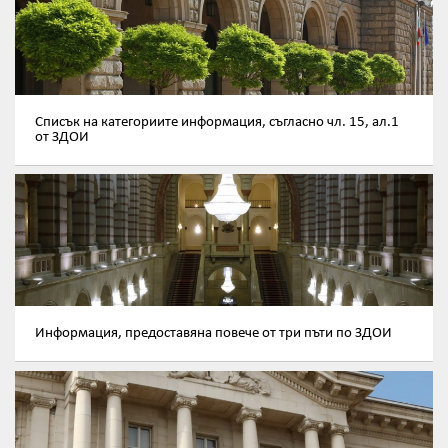
Списък на категориите информация, съгласно чл. 15, ал.1
от ЗДОИ
Информация, предоставяна повече от три пъти по ЗДОИ