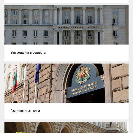
Вътрешни правила
Годишни отчети