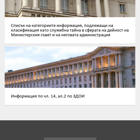
Списък на категориите информация, подлежащи на
класификация като служебна тайна в сферата на дейност на
Министерския съвет и на неговата администрация
Информация по чл. 14, ал.2 по ЗДОИ