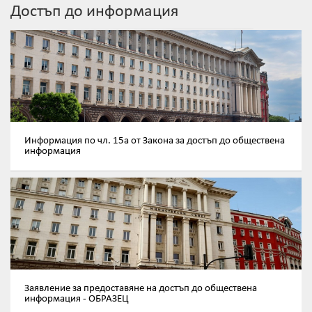
Достъп до информация
Информация по чл. 15а от Закона за достъп до обществена
информация
Заявление за предоставяне на достъп до обществена
информация - ОБРАЗЕЦ