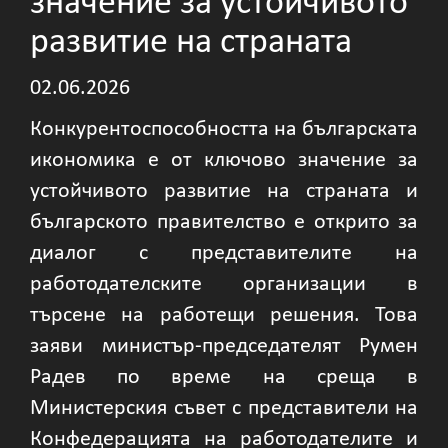
значение за устойчивото
развитие на страната
02.06.2026
Конкурентоспособността на българската
икономика е от ключово значение за
устойчивото развитие на страната и
българското правителство е открито за
диалог с представителите на
работодателските организации в
търсене на работещи решения. Това
заяви министър-председателят Румен
Радев по време на среща в
Министерския съвет с представители на
Конфедерацията на работодателите и