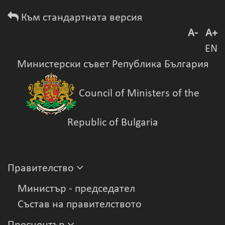
Към стандартната версия
A-
A+
EN
Министерски съвет Република България
Council of Ministers of the
Republic of Bulgaria
Правителство
Министър - председател
Състав на правителството