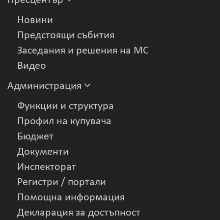
Пресцентър
Новини
Предстоящи събития
Заседания и решения на МС
Видеo
Администрация
Функции и структура
Профил на купувача
Бюджет
Документи
Инспекторат
Регистри / портали
Помощна информация
Декларация за достъпност