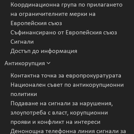
Координационна група по прилагането
на ограничителните мерки на
Европейския съюз
Съфинансирано от Европейския съюз
Сигнали
Достъп до информация
Антикорупция
Контактна точка за европрокуратурата
Национален съвет по антикорупционни
политики
Подаване на сигнали за нарушения,
злоупотреба с власт, корупционни
прояви и конфликт на интереси
Денонощна телефонна линия сигнали за