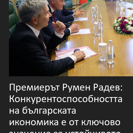
Премиерът Румен Радев:
Конкурентоспособността
на българската
икономика е от ключово