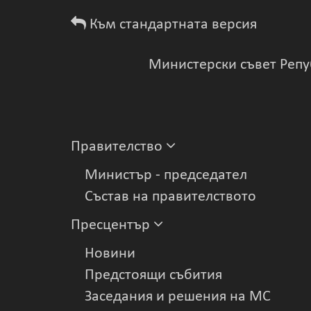
Към стандартната версия
Министерски съвет Репу
Правителство
Министър - председател
Състав на правителството
Пресцентър
Новини
Предстоящи събития
Заседания и решения на МС