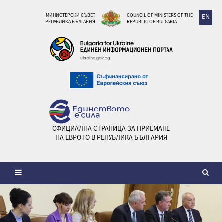
МИНИСТЕРСКИ СЪВЕТ
COUNCIL OF MINISTERS OF THE
EN
РЕПУБЛИКА БЪЛГАРИЯ
REPUBLIC OF BULGARIA
ОФИЦИАЛНА СТРАНИЦА ЗА ПРИЕМАНЕ
НА ЕВРОТО В РЕПУБЛИКА БЪЛГАРИЯ