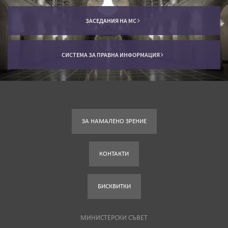
ЗАСЕДАНИЯ НА МС
СИСТЕМА ЗА ПРАВНА ИНФОРМАЦИЯ
ЗА НАМАЛЕНО ЗРЕНИЕ
КОНТАКТИ
БИСКВИТКИ
МИНИСТЕРСКИ СЪВЕТ