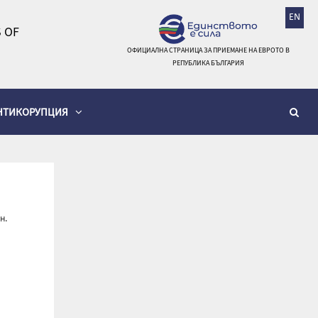
EN
 OF
ОФИЦИАЛНА СТРАНИЦА ЗА ПРИЕМАНЕ НА ЕВРОТО В
РЕПУБЛИКА БЪЛГАРИЯ
НТИКОРУПЦИЯ
н.