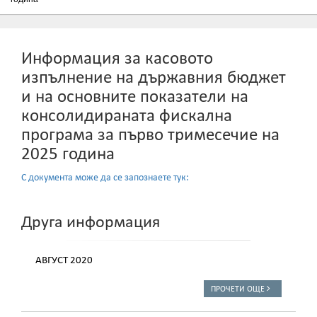
Информация за касовото
изпълнение на държавния бюджет
и на основните показатели на
консолидираната фискална
програма за първо тримесечие на
2025 година
С документа може да се запознаете тук:
Друга информация
АВГУСТ 2020
ПРОЧЕТИ ОЩЕ