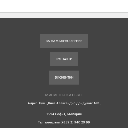
ЗА НАМАЛЕНО ЗРЕНИЕ
КОНТАКТИ
БИСКВИТКИ
МИНИСТЕРСКИ СЪВЕТ
Адрес: бул. „Княз Александър Дондуков“ №1,
1594 София, България
Tел. централа (+359 2) 940 29 99