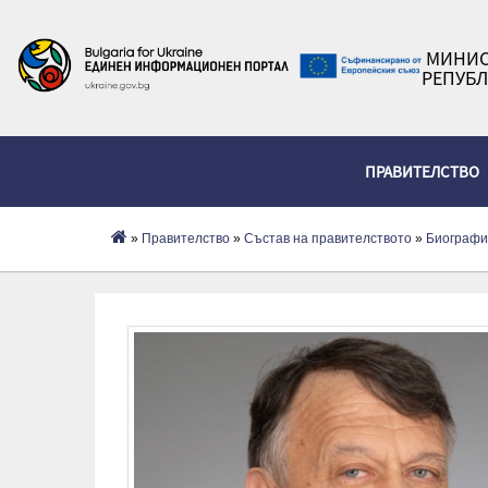
МИНИС
РЕПУБЛ
ПРАВИТЕЛСТВО
»
Правителство
»
Състав на правителството
»
Биографи