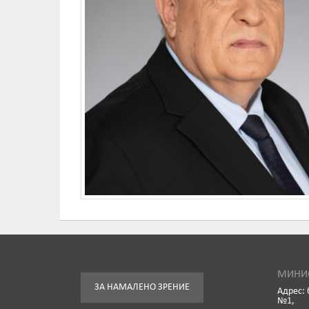
МИНИС
ЗА НАМАЛЕНО ЗРЕНИЕ
Адрес: 
№1,