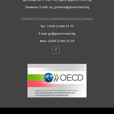
Приемна: Е-mail: ms_priemna@government.bg
ПРАВИТЕЛСТВЕНА ИНФОРМАЦИОННА СЛУЖБА
Тел.: (+359 2) 940 27 70
Е-mail: gis@government.bg
Факс: (+359 2) 981 37 19