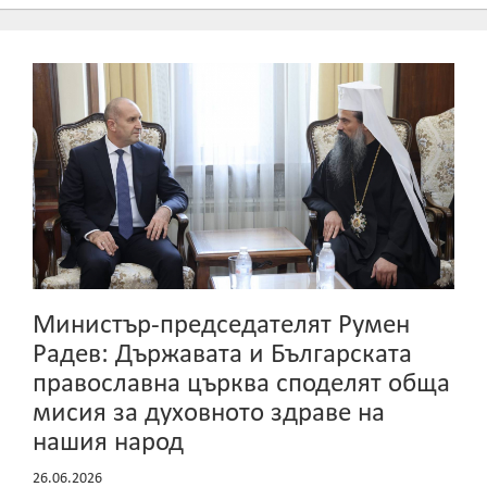
Министър-председателят Румен
Радев: Държавата и Българската
православна църква споделят обща
мисия за духовното здраве на
нашия народ
26.06.2026