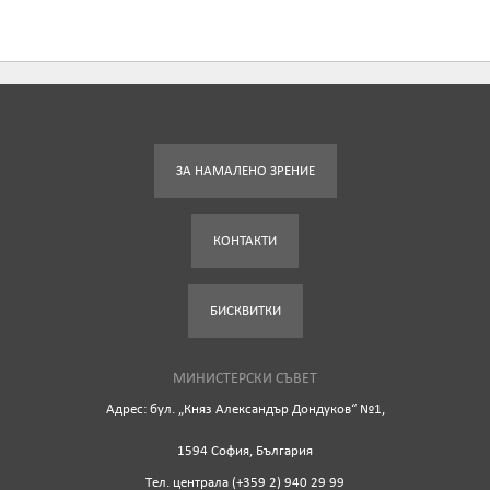
ЗА НАМАЛЕНО ЗРЕНИЕ
КОНТАКТИ
БИСКВИТКИ
МИНИСТЕРСКИ СЪВЕТ
Адрес: бул. „Княз Александър Дондуков“ №1,
1594 София, България
Tел. централа (+359 2) 940 29 99