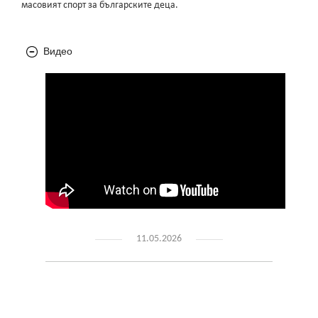
масовият спорт за българските деца.
Видео
11.05.2026