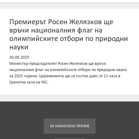
Премиерът Росен Желязков ще
връчи националния флаг на
олимпийските отбори по природни
науки
30.06.2025
Министър-председателят Росен Желязков ще връчи
националния флаг на олимпийските отбори по природни науки
за 2025 година. Церемонията ще се състои днес от 11 часа в
Гранитна зала на МС.
ЗА НАМАЛЕНО ЗРЕНИЕ