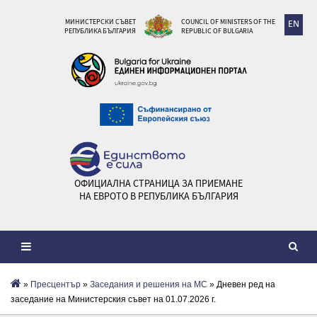
МИНИСТЕРСКИ СЪВЕТ
COUNCIL OF MINISTERS OF THE
EN
РЕПУБЛИКА БЪЛГАРИЯ
REPUBLIC OF BULGARIA
ОФИЦИАЛНА СТРАНИЦА ЗА ПРИЕМАНЕ
НА ЕВРОТО В РЕПУБЛИКА БЪЛГАРИЯ
»
Пресцентър
»
Заседания и решения на МС
» Дневен ред на
заседание на Министерския съвет на 01.07.2026 г.