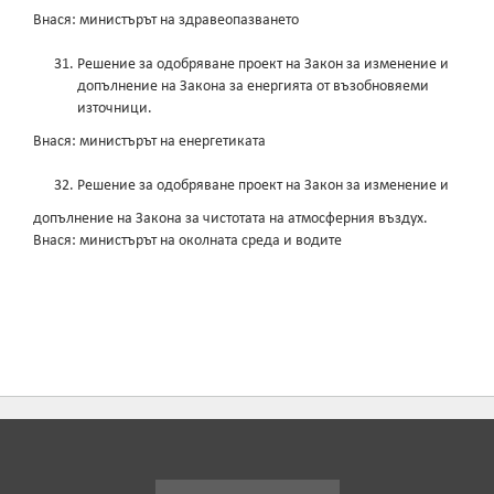
Внася: министърът на здравеопазването
Решение за одобряване проект на Закон за изменение и
допълнение на Закона за енергията от възобновяеми
източници.
Внася: министърът на енергетиката
Решение за одобряване проект на Закон за изменение и
допълнение на Закона за чистотата на атмосферния въздух.
Внася: министърът на околната среда и водите