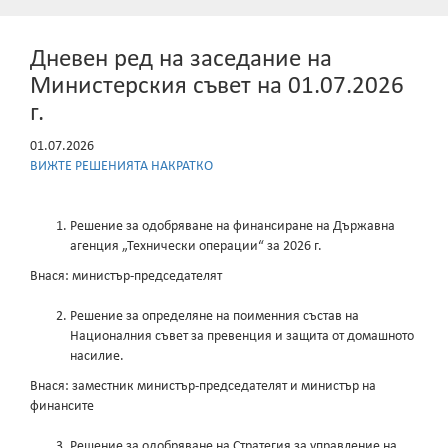
Дневен ред на заседание на
Министерския съвет на 01.07.2026
г.
01.07.2026
ВИЖТЕ РЕШЕНИЯТА НАКРАТКО
Решение за одобряване на финансиране на Държавна
агенция „Технически операции“ за 2026 г.
Внася: министър-председателят
Решение за определяне на поименния състав на
Националния съвет за превенция и защита от домашното
насилие.
Внася: заместник министър-председателят и министър на
финансите
Решение за одобряване на Стратегия за управление на