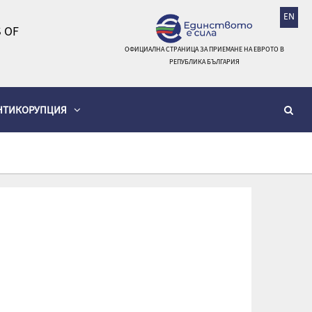
EN
 OF
ОФИЦИАЛНА СТРАНИЦА ЗА ПРИЕМАНЕ НА ЕВРОТО В
РЕПУБЛИКА БЪЛГАРИЯ
НТИКОРУПЦИЯ