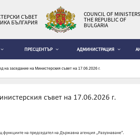
COUNCIL OF MINISTERS
ТЕРСКИ СЪВЕТ
THE REPUBLIC OF
ИКА БЪЛГАРИЯ
BULGARIA
ПРЕСЦЕНТЪР
АДМИНИСТРАЦИЯ
А
д на заседание на Министерския съвет на 17.06.2026 г.
нистерския съвет на 17.06.2026 г.
щ функциите на председател на Държавна агенция „Разузнаване”.