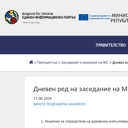
МИНИС
РЕПУБЛ
ПРАВИТЕЛСТВО
»
Пресцентър
»
Заседания и решения на МС
» Дневен ре
Дневен ред на заседание на Ми
17.06.2026
ВИЖТЕ РЕШЕНИЯТА НАКРАТКО
Решение за определяне на временно изпълнява